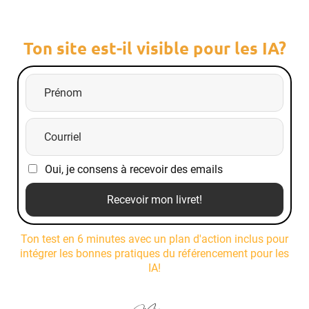
Ton site est-il visible pour les IA?
Oui, je consens à recevoir des emails
Recevoir mon livret!
Ton test en 6 minutes avec un plan d'action inclus pour
intégrer les bonnes pratiques du référencement pour les
IA!